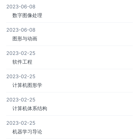
2023-06-08
数字图像处理
2023-06-08
图形与动画
2023-02-25
软件工程
2023-02-25
计算机图形学
2023-02-25
计算机体系结构
2023-02-25
机器学习导论