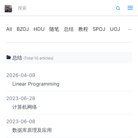
Tog
nav
All
BZOJ
HDU
随笔
总结
教程
SPOJ
UOJ
总结
(Total 10 articles)
2026-04-09
Linear Programming
2023-06-28
计算机网络
2023-06-08
数据库原理及应用