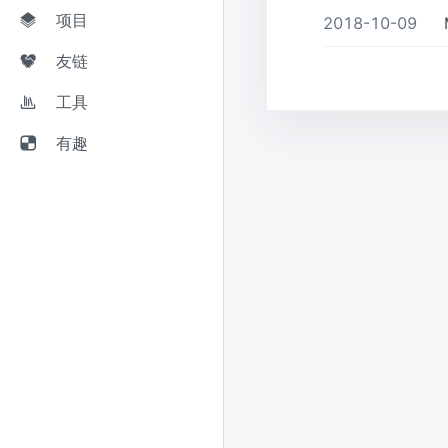
项目
2018-10-09
M
友链
工具
有趣