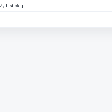
y first blog