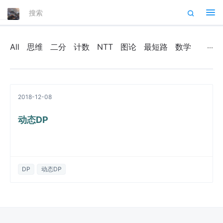
Tog
nav
All
思维
二分
计数
NTT
图论
最短路
数学
2018-12-08
动态DP
DP
动态DP