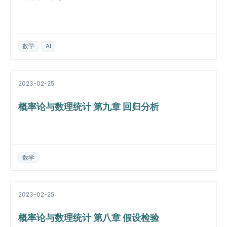
数学
AI
2023-02-25
概率论与数理统计 第九章 回归分析
数学
2023-02-25
概率论与数理统计 第八章 假设检验