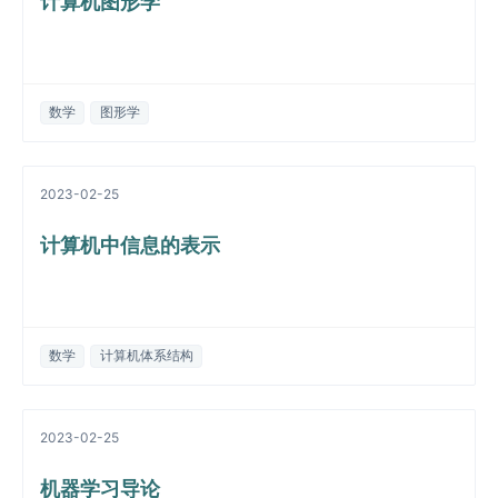
计算机图形学
数学
图形学
2023-02-25
计算机中信息的表示
数学
计算机体系结构
2023-02-25
机器学习导论