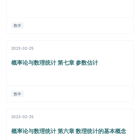
数学
2023-02-25
概率论与数理统计 第七章 参数估计
数学
2023-02-25
概率论与数理统计 第六章 数理统计的基本概念