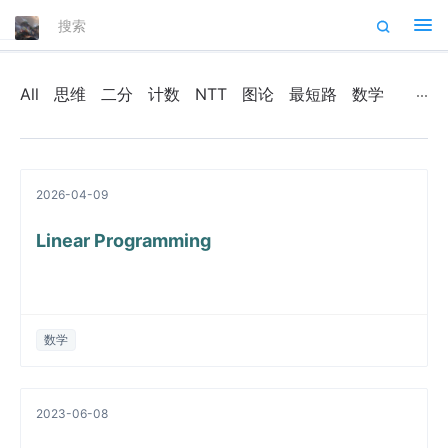
Tog
nav
All
思维
二分
计数
NTT
图论
最短路
数学
2026-04-09
Linear Programming
数学
2023-06-08