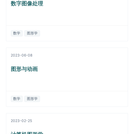
数字图像处理
数学
图形学
2023-06-08
图形与动画
数学
图形学
2023-02-25