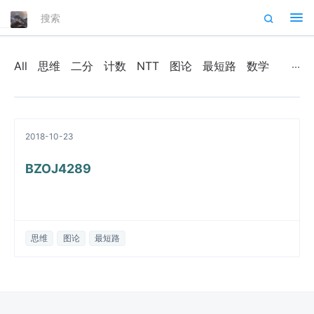
Tog
nav
All
思维
二分
计数
NTT
图论
最短路
数学
2018-10-23
BZOJ4289
思维
图论
最短路