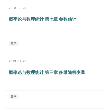
2023-02-25
概率论与数理统计 第七章 参数估计
数学
2023-02-25
概率论与数理统计 第三章 多维随机变量
数学