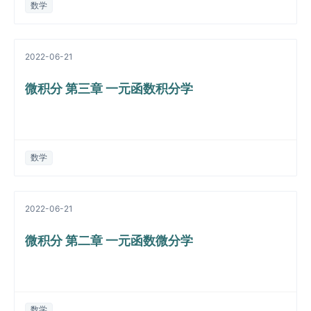
数学
2022-06-21
微积分 第三章 一元函数积分学
数学
2022-06-21
微积分 第二章 一元函数微分学
数学