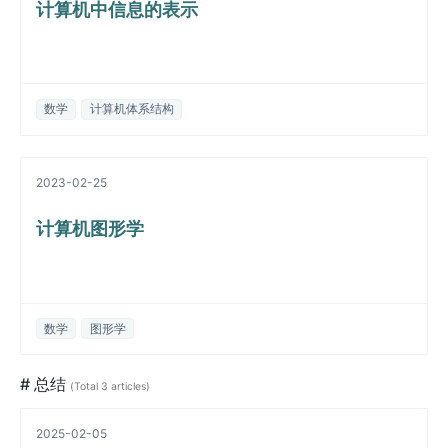
计算机中信息的表示
数学
计算机体系结构
2023-02-25
计算机图形学
数学
图形学
# 总结
(Total 3 articles)
2025-02-05