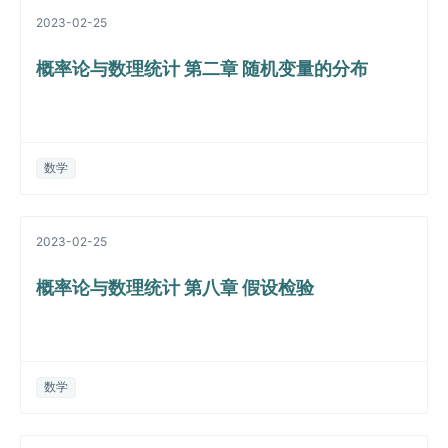
2023-02-25
概率论与数理统计 第二章 随机变量的分布
数学
2023-02-25
概率论与数理统计 第八章 假设检验
数学