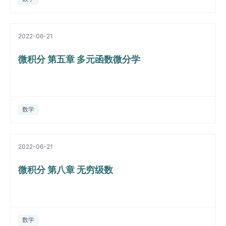
2022-06-21
微积分 第五章 多元函数微分学
数学
2022-06-21
微积分 第八章 无穷级数
数学