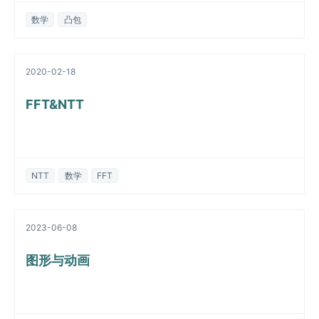
数学
凸包
2020-02-18
FFT&NTT
NTT
数学
FFT
2023-06-08
图形与动画