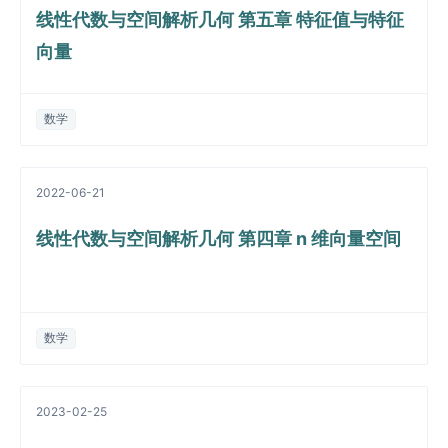
线性代数与空间解析几何 第五章 特征值与特征
向量
数学
2022-06-21
线性代数与空间解析几何 第四章 n 维向量空间
数学
2023-02-25