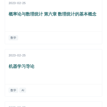
2023-02-25
概率论与数理统计 第六章 数理统计的基本概念
数学
2023-02-25
机器学习导论
数学
AI