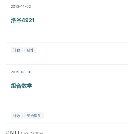
2018-11-02
洛谷4921
计数
错排
2019-08-16
组合数学
计数
组合数学
# NTT
(Total 2 articles)