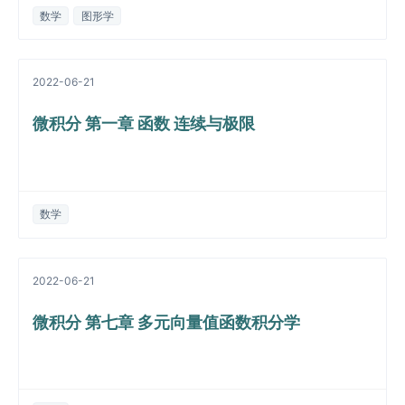
数学
图形学
2022-06-21
微积分 第一章 函数 连续与极限
数学
2022-06-21
微积分 第七章 多元向量值函数积分学