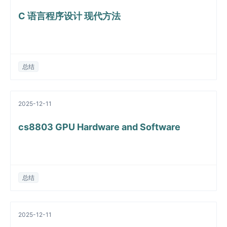
C 语言程序设计 现代方法
总结
2025-12-11
cs8803 GPU Hardware and Software
总结
2025-12-11