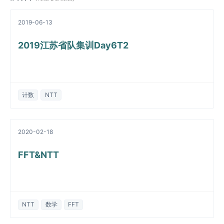
2019-06-13
2019江苏省队集训Day6T2
计数
NTT
2020-02-18
FFT&NTT
NTT
数学
FFT