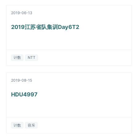
2019-06-13
2019江苏省队集训Day6T2
计数
NTT
2019-08-15
HDU4997
计数
容斥