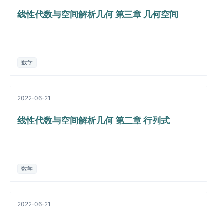
线性代数与空间解析几何 第三章 几何空间
数学
2022-06-21
线性代数与空间解析几何 第二章 行列式
数学
2022-06-21