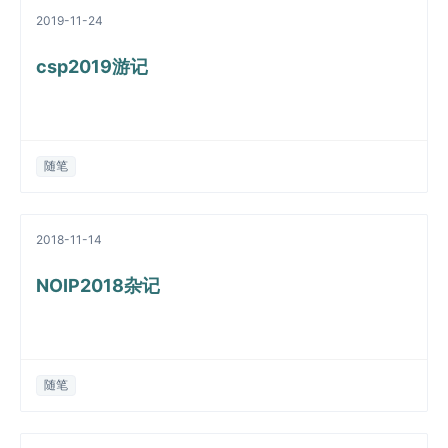
2019-11-24
csp2019游记
随笔
2018-11-14
NOIP2018杂记
随笔