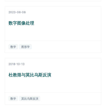
2023-06-08
数字图像处理
数学
图形学
2018-10-13
杜教筛与莫比乌斯反演
数学
莫比乌斯反演