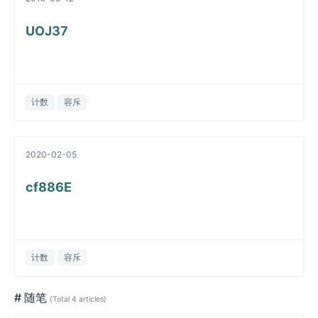
UOJ37
计数
容斥
2020-02-05
cf886E
计数
容斥
# 随笔
(Total 4 articles)