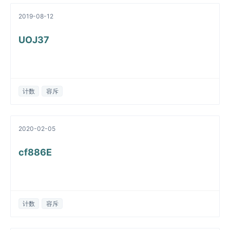
2019-08-12
UOJ37
计数
容斥
2020-02-05
cf886E
计数
容斥