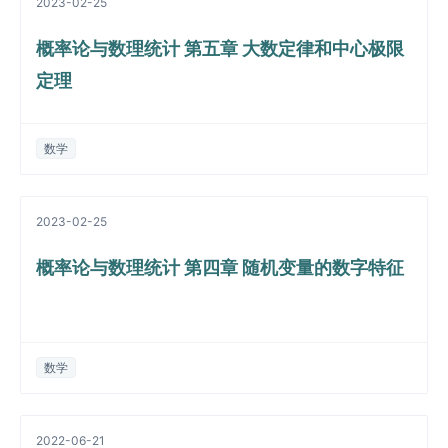
2023-02-25
概率论与数理统计 第五章 大数定律和中心极限
定理
数学
2023-02-25
概率论与数理统计 第四章 随机变量的数字特征
数学
2022-06-21