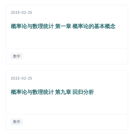
2023-02-25
概率论与数理统计 第一章 概率论的基本概念
数学
2023-02-25
概率论与数理统计 第九章 回归分析
数学