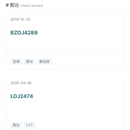
# 图论
(Total 2 articles)
2018-10-23
BZOJ4289
思维
图论
最短路
2020-04-26
LOJ2474
图论
LCT