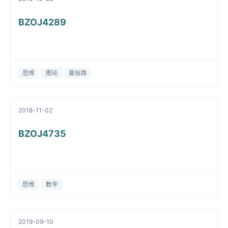
BZOJ4289
思维
图论
最短路
2018-11-02
BZOJ4735
思维
数学
2019-09-10