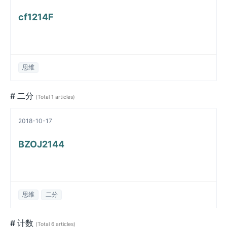
cf1214F
思维
# 二分
(Total 1 articles)
2018-10-17
BZOJ2144
思维
二分
# 计数
(Total 6 articles)