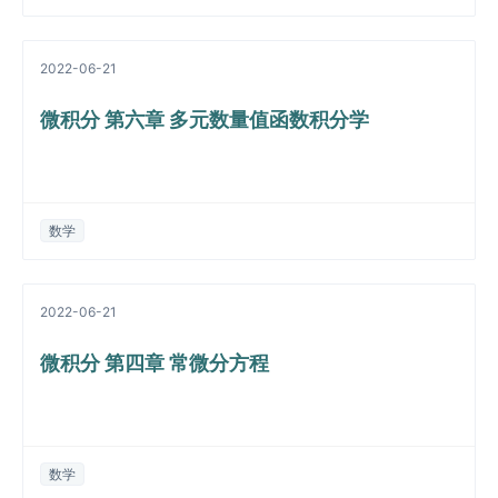
2022-06-21
微积分 第六章 多元数量值函数积分学
数学
2022-06-21
微积分 第四章 常微分方程
数学