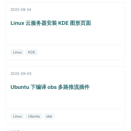
2022-08-24
Linux 云服务器安装 KDE 图形页面
Linux
KDE
2022-09-03
Ubuntu 下编译 obs 多路推流插件
Linux
Ubuntu
obs