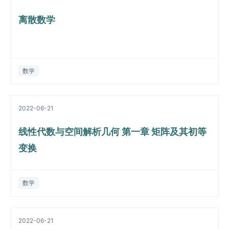
离散数学
数学
2022-06-21
线性代数与空间解析几何 第一章 矩阵及其初等
变换
数学
2022-06-21