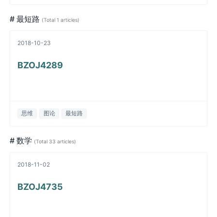
# 最短路
(Total 1 articles)
2018-10-23
BZOJ4289
思维
图论
最短路
# 数学
(Total 33 articles)
2018-11-02
BZOJ4735