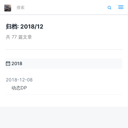
Tog
nav
归档: 2018/12
共 77 篇文章
2018
2018-12-08
动态DP