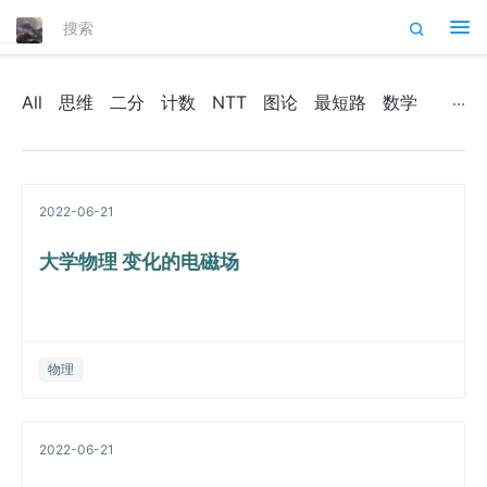
Tog
nav
All
思维
二分
计数
NTT
图论
最短路
数学
2022-06-21
大学物理 变化的电磁场
物理
2022-06-21