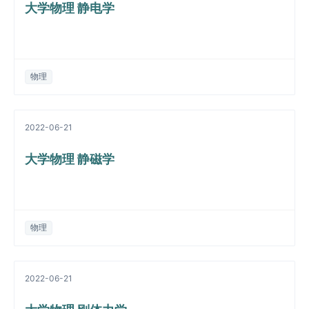
大学物理 静电学
物理
2022-06-21
大学物理 静磁学
物理
2022-06-21