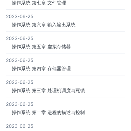
操作系统 第七章 文件管理
2023-06-25
操作系统 第六章 输入输出系统
2023-06-25
操作系统 第五章 虚拟存储器
2023-06-25
操作系统 第四章 存储器管理
2023-06-25
操作系统 第三章 处理机调度与死锁
2023-06-25
操作系统 第二章 进程的描述与控制
2023-06-25