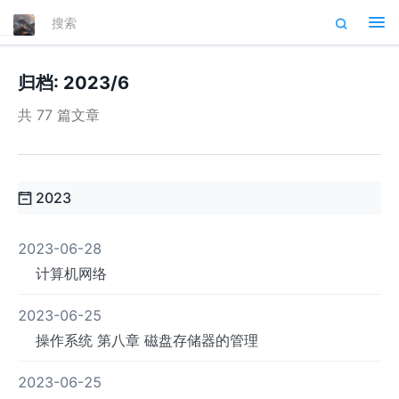
Tog
nav
归档: 2023/6
共 77 篇文章
2023
2023-06-28
计算机网络
2023-06-25
操作系统 第八章 磁盘存储器的管理
2023-06-25