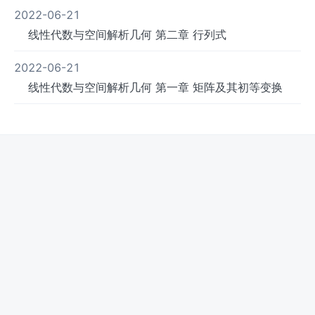
2022-06-21
线性代数与空间解析几何 第二章 行列式
2022-06-21
线性代数与空间解析几何 第一章 矩阵及其初等变换