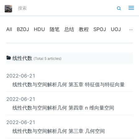
Tog
nav
All
BZOJ
HDU
随笔
总结
教程
SPOJ
UOJ
线性代数
(Total 5 articles)
2022-06-21
线性代数与空间解析几何 第五章 特征值与特征向量
2022-06-21
线性代数与空间解析几何 第四章 n 维向量空间
2022-06-21
线性代数与空间解析几何 第三章 几何空间