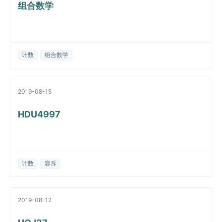
组合数学
计数
组合数学
2019-08-15
HDU4997
计数
容斥
2019-08-12