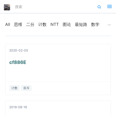
Tog
nav
All
思维
二分
计数
NTT
图论
最短路
数学
2020-02-05
cf886E
计数
容斥
2019-08-16