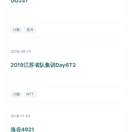
UOJ37
计数
容斥
2019-06-13
2019江苏省队集训Day6T2
计数
NTT
2018-11-02
洛谷4921