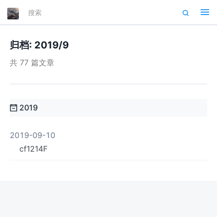
Tog
nav
归档: 2019/9
共 77 篇文章
2019
2019-09-10
cf1214F