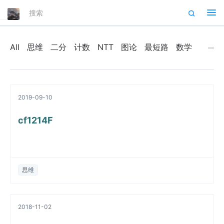
Tog
nav
All
思维
二分
计数
NTT
图论
最短路
数学
2019-09-10
cf1214F
思维
2018-11-02