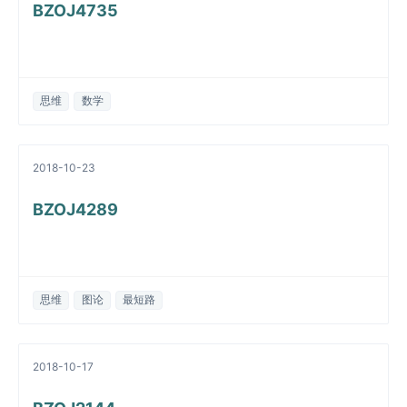
BZOJ4735
思维
数学
2018-10-23
BZOJ4289
思维
图论
最短路
2018-10-17