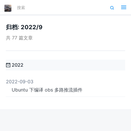
Tog
nav
归档: 2022/9
共 77 篇文章
2022
2022-09-03
Ubuntu 下编译 obs 多路推流插件