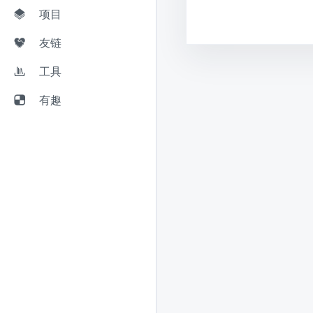
项目
友链
工具
有趣