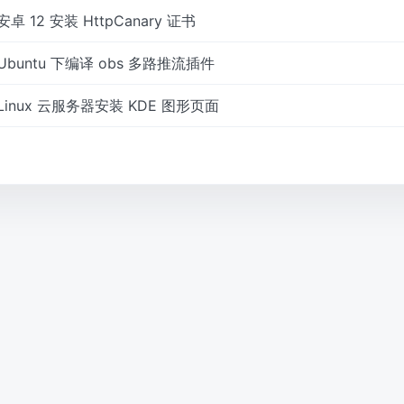
安卓 12 安装 HttpCanary 证书
Ubuntu 下编译 obs 多路推流插件
Linux 云服务器安装 KDE 图形页面