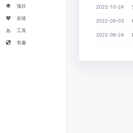
项目
2022-10-24
友链
2022-09-03
工具
2022-08-24
有趣