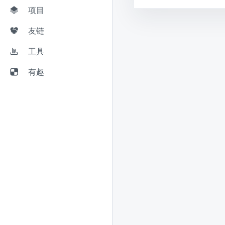
项目
友链
工具
有趣