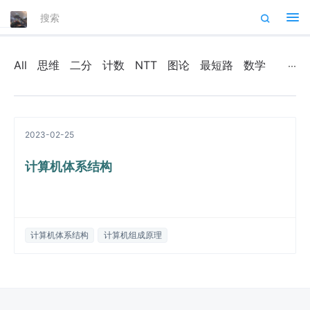
Tog
nav
All
思维
二分
计数
NTT
图论
最短路
数学
2023-02-25
计算机体系结构
计算机体系结构
计算机组成原理